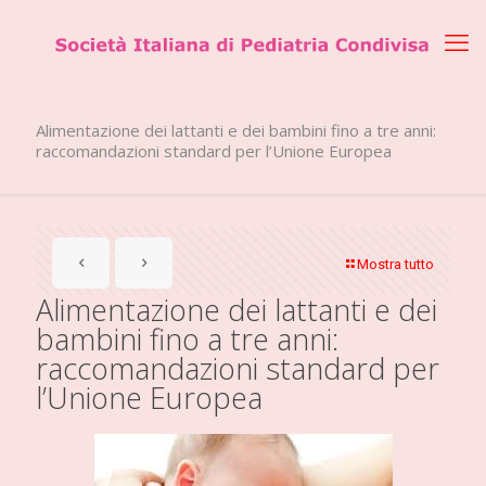
Alimentazione dei lattanti e dei bambini fino a tre anni:
raccomandazioni standard per l’Unione Europea
Mostra tutto
Alimentazione dei lattanti e dei
bambini fino a tre anni:
raccomandazioni standard per
l’Unione Europea