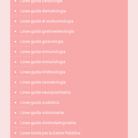
Linee guida cardiologia
Linee guida dermatologia
Linee guida di endocrinologia
Linee guida gastroenterologia
Linee guida ginecologia
Linee guida immunologia
Linee guida immunologia
Linee guida infettivologia
Linee guida neonatologia
Linee guida neuropsichiatria
Linee guida oculistica
Linee guida odontoiatria
Linee guida otorinolaringoiatria
Linee Guida per la Salute Pubblica