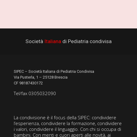
Società
Italiana
di Pediatria condivisa
SIPEC – Società Italiana di Pediatria Condivisa
Via Pusterla, 1 – 25128 Brescia
CF 98187430172
Tel/fax 0305032090
La condivisione è il focus della SIPEC: condividere
l’esperienza, condividere la formazione, condividere
i valori, condividere il linguaggio. Con chi si occupa di
bambini. Con menti e cuori aperti alle novità, ai