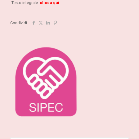
Testo integrale:
clicca qui
Condividi