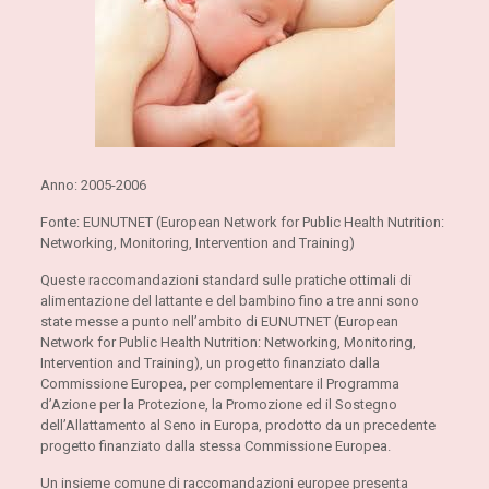
Anno: 2005-2006
Fonte: EUNUTNET (European Network for Public Health Nutrition:
Networking, Monitoring, Intervention and Training)
Queste raccomandazioni standard sulle pratiche ottimali di
alimentazione del lattante e del bambino fino a tre anni sono
state messe a punto nell’ambito di EUNUTNET (European
Network for Public Health Nutrition: Networking, Monitoring,
Intervention and Training), un progetto finanziato dalla
Commissione Europea, per complementare il Programma
d’Azione per la Protezione, la Promozione ed il Sostegno
dell’Allattamento al Seno in Europa, prodotto da un precedente
progetto finanziato dalla stessa Commissione Europea.
Un insieme comune di raccomandazioni europee presenta