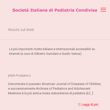
Riviste sul Web
Le più importanti riviste italiane e internazionali accessibili su
Internet (a cura di Gilberto Guindani e Guido Vertua)
JAMA Pediatrics
Denominata in passato American Journal of Diseases of Children,
e successivamente Archives of Pediatrics and Adolescent
Medicine è la più antica rivista statunitense di pediatria (è
[…]
Leggi di più