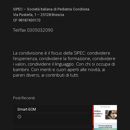
SIPEC – Società Italiana di Pediatria Condivisa
Via Pusterla, 1 – 25128 Brescia
CF 98187430172
Tel/fax 0305032090
La condivisione è il focus della SIPEC: condividere
l’esperienza, condividere la formazione, condividere
i valori, condividere il linguaggio. Con chi si occupa di
bambini. Con menti e cuori aperti alle novità, ai
pareri diversi, ai contributi di tutti.
Post Recenti
Smart-ECM