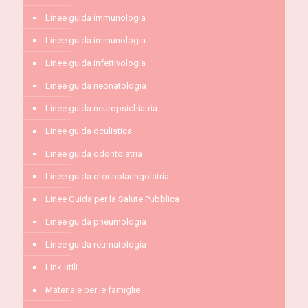
Linee guida immunologia
Linee guida immunologia
Linee guida infettivologia
Linee guida neonatologia
Linee guida neuropsichiatria
Linee guida oculistica
Linee guida odontoiatria
Linee guida otorinolaringoiatria
Linee Guida per la Salute Pubblica
Linee guida pneumologia
Linee guida reumatologia
Link utili
Materiale per le famiglie