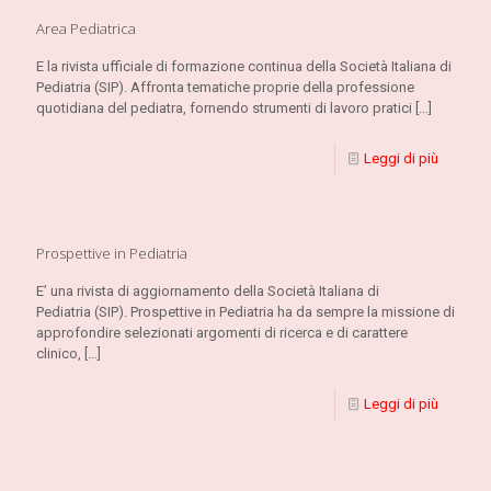
Area Pediatrica
E la rivista ufficiale di formazione continua della Società Italiana di
Pediatria (SIP). Affronta tematiche proprie della professione
quotidiana del pediatra, fornendo strumenti di lavoro pratici
[…]
Leggi di più
Prospettive in Pediatria
E’ una rivista di aggiornamento della Società Italiana di
Pediatria (SIP). Prospettive in Pediatria ha da sempre la missione di
approfondire selezionati argomenti di ricerca e di carattere
clinico,
[…]
Leggi di più