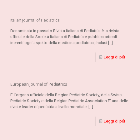
Italian Journal of Pediatrics
Denominata in passato Rivista Italiana di Pediatria, è la rivista
ufficiale della Società Italiana di Pediatria e pubblica articoli
inerenti ogni aspetto della medicina pediatrica, inclusi
[…]
Leggi di più
European Journal of Pediatrics
E’ l’organo ufficiale della Belgian Pediatric Society, della Swiss
Pediatric Society e della Belgian Pediatric Association E’ una delle
riviste leader di pediatria a livello mondiale.
[…]
Leggi di più