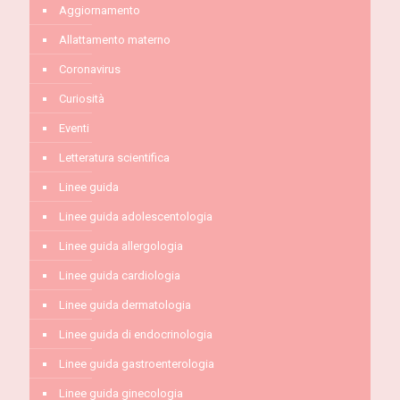
Aggiornamento
Allattamento materno
Coronavirus
Curiosità
Eventi
Letteratura scientifica
Linee guida
Linee guida adolescentologia
Linee guida allergologia
Linee guida cardiologia
Linee guida dermatologia
Linee guida di endocrinologia
Linee guida gastroenterologia
Linee guida ginecologia