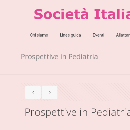
Chi siamo
Linee guida
Eventi
Allatt
Prospettive in Pediatria
Prospettive in Pediatri