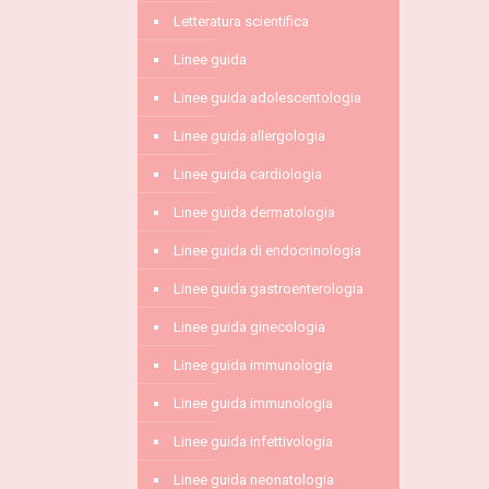
Letteratura scientifica
Linee guida
Linee guida adolescentologia
Linee guida allergologia
Linee guida cardiologia
Linee guida dermatologia
Linee guida di endocrinologia
Linee guida gastroenterologia
Linee guida ginecologia
Linee guida immunologia
Linee guida immunologia
Linee guida infettivologia
Linee guida neonatologia