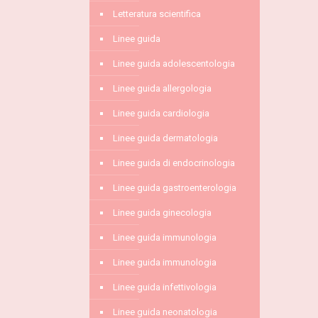
Letteratura scientifica
Linee guida
Linee guida adolescentologia
Linee guida allergologia
Linee guida cardiologia
Linee guida dermatologia
Linee guida di endocrinologia
Linee guida gastroenterologia
Linee guida ginecologia
Linee guida immunologia
Linee guida immunologia
Linee guida infettivologia
Linee guida neonatologia