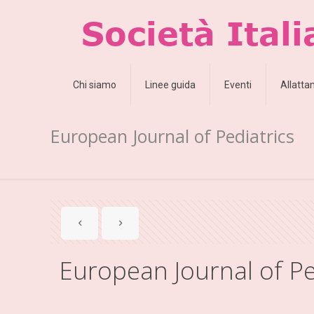
Chi siamo
Linee guida
Eventi
Allatt
European Journal of Pediatrics
European Journal of Pe