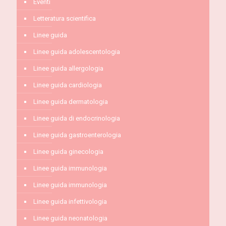
Eventi
Letteratura scientifica
Linee guida
Linee guida adolescentologia
Linee guida allergologia
Linee guida cardiologia
Linee guida dermatologia
Linee guida di endocrinologia
Linee guida gastroenterologia
Linee guida ginecologia
Linee guida immunologia
Linee guida immunologia
Linee guida infettivologia
Linee guida neonatologia