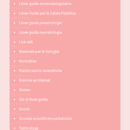
Linee guida otorinolaringoiatria
Linee Guida per la Salute Pubblica
Linee guida pneumologia
Linee guida reumatologia
Link utili
Materiale per le famiglie
Normativa
Pubblicazioni scientifiche
Risorse su Internet
Riviste
Siti di linee guida
Social
Società scientifiche pediatriche
Technology