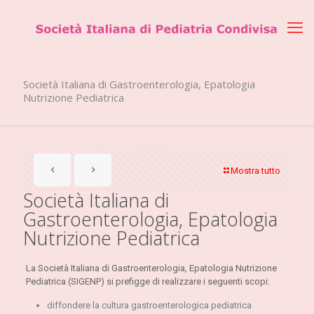
Società Italiana di Gastroenterologia, Epatologia
Nutrizione Pediatrica
Mostra tutto
Società Italiana di
Gastroenterologia, Epatologia
Nutrizione Pediatrica
La Società Italiana di Gastroenterologia, Epatologia Nutrizione
Pediatrica (SIGENP) si prefigge di realizzare i seguenti scopi:
diffondere la cultura gastroenterologica pediatrica