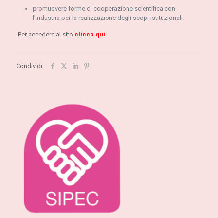
promuovere forme di cooperazione scientifica con
l’industria per la realizzazione degli scopi istituzionali.
Per accedere al sito
clicca qui
Condividi