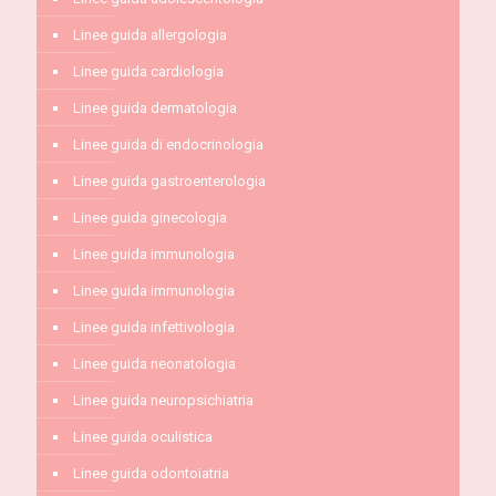
Linee guida allergologia
Linee guida cardiologia
Linee guida dermatologia
Linee guida di endocrinologia
Linee guida gastroenterologia
Linee guida ginecologia
Linee guida immunologia
Linee guida immunologia
Linee guida infettivologia
Linee guida neonatologia
Linee guida neuropsichiatria
Linee guida oculistica
Linee guida odontoiatria