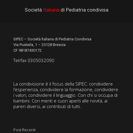
Società
Italiana
di Pediatria condivisa
SIPEC – Società Italiana di Pediatria Condivisa
Via Pusterla, 1 – 25128 Brescia
CF 98187430172
Tel/fax 0305032090
La condivisione è il focus della SIPEC: condividere
l’esperienza, condividere la formazione, condividere
i valori, condividere il linguaggio. Con chi si occupa di
bambini. Con menti e cuori aperti alle novità, ai
pareri diversi, ai contributi di tutti.
Post Recenti