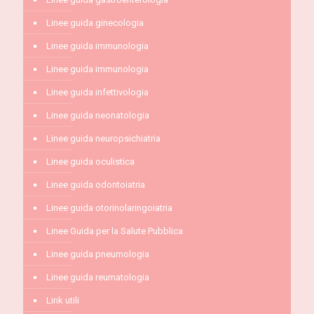
Linee guida ginecologia
Linee guida immunologia
Linee guida immunologia
Linee guida infettivologia
Linee guida neonatologia
Linee guida neuropsichiatria
Linee guida oculistica
Linee guida odontoiatria
Linee guida otorinolaringoiatria
Linee Guida per la Salute Pubblica
Linee guida pneumologia
Linee guida reumatologia
Link utili