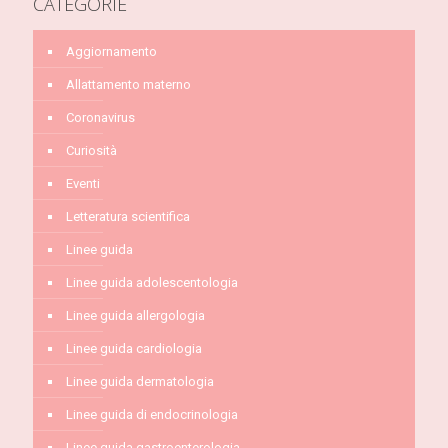
CATEGORIE
Aggiornamento
Allattamento materno
Coronavirus
Curiosità
Eventi
Letteratura scientifica
Linee guida
Linee guida adolescentologia
Linee guida allergologia
Linee guida cardiologia
Linee guida dermatologia
Linee guida di endocrinologia
Linee guida gastroenterologia