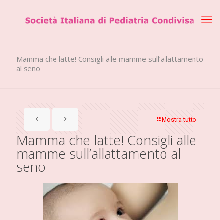
Mamma che latte! Consigli alle mamme sull’allattamento
al seno
Mostra tutto
Mamma che latte! Consigli alle
mamme sull’allattamento al
seno