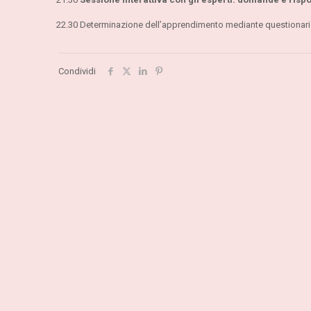
22.30 Determinazione dell’apprendimento mediante questionario
Condividi