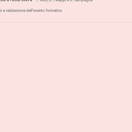
 e valutazione dell’evento formativo