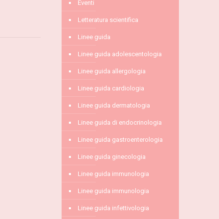
Eventi
Letteratura scientifica
Linee guida
Linee guida adolescentologia
Linee guida allergologia
Linee guida cardiologia
Linee guida dermatologia
Linee guida di endocrinologia
Linee guida gastroenterologia
Linee guida ginecologia
Linee guida immunologia
Linee guida immunologia
Linee guida infettivologia