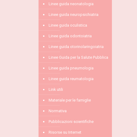
Linee guida neonatologia
Linee guida neuropsichiatria
Linee guida oculistica
Linee guida odontoiatria
Linee guida otorinolaringoiatria
Linee Guida per la Salute Pubblica
Linee guida pneumologia
Linee guida reumatologia
Link utili
Materiale per le famiglie
Normativa
Pubblicazioni scientifiche
Risorse su Internet