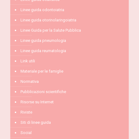
Linee guida odontoiatria
Linee guida otorinolaringoiatria
Linee Guida per la Salute Pubblica
Linee guida pneumologia
Linee guida reumatologia
Link utili
Materiale per le famiglie
Normativa
Pubblicazioni scientifiche
Risorse su Internet
Riviste
Siti di linee guida
Social