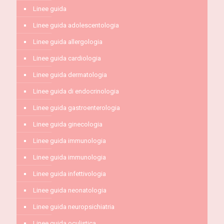
Linee guida
Linee guida adolescentologia
Linee guida allergologia
Linee guida cardiologia
Linee guida dermatologia
Linee guida di endocrinologia
Linee guida gastroenterologia
Linee guida ginecologia
Linee guida immunologia
Linee guida immunologia
Linee guida infettivologia
Linee guida neonatologia
Linee guida neuropsichiatria
Linee guida oculistica