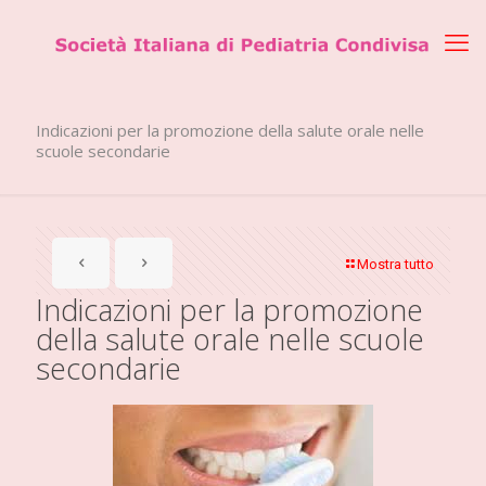
Indicazioni per la promozione della salute orale nelle
scuole secondarie
Mostra tutto
Indicazioni per la promozione
della salute orale nelle scuole
secondarie