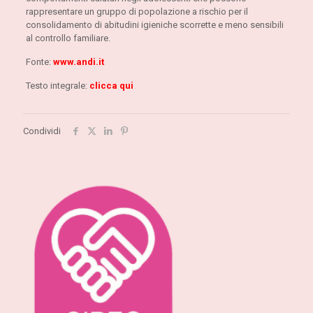
rappresentare un gruppo di popolazione a rischio per il
consolidamento di abitudini igieniche scorrette e meno sensibili
al controllo familiare.
Fonte:
www.andi.it
Testo integrale:
clicca qui
Condividi