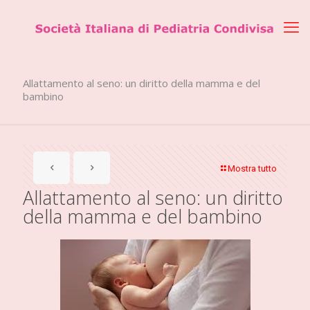
Allattamento al seno: un diritto della mamma e del
bambino
Mostra tutto
Allattamento al seno: un diritto
della mamma e del bambino