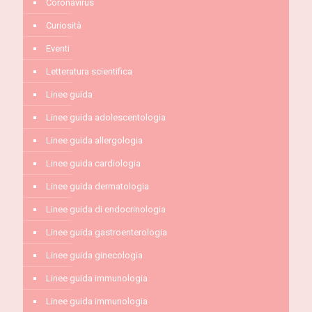
Coronavirus
Curiosità
Eventi
Letteratura scientifica
Linee guida
Linee guida adolescentologia
Linee guida allergologia
Linee guida cardiologia
Linee guida dermatologia
Linee guida di endocrinologia
Linee guida gastroenterologia
Linee guida ginecologia
Linee guida immunologia
Linee guida immunologia