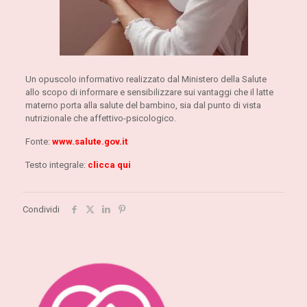
Un opuscolo informativo realizzato dal Ministero della Salute
allo scopo di informare e sensibilizzare sui vantaggi che il latte
materno porta alla salute del bambino, sia dal punto di vista
nutrizionale che affettivo-psicologico.
Fonte:
www.salute.gov.it
Testo integrale:
clicca qui
Condividi