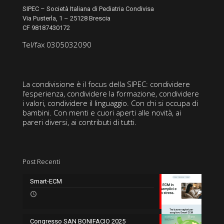
SIPEC – Società Italiana di Pediatria Condivisa
Via Pusterla, 1 – 25128 Brescia
CF 98187430172
Tel/fax 0305032090
La condivisione è il focus della SIPEC: condividere
l’esperienza, condividere la formazione, condividere
i valori, condividere il linguaggio. Con chi si occupa di
bambini. Con menti e cuori aperti alle novità, ai
pareri diversi, ai contributi di tutti.
Post Recenti
Smart-ECM
Congresso SAN BONIFACIO 2025