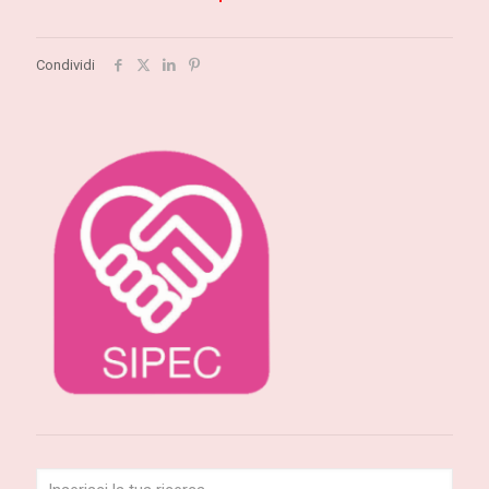
Condividi