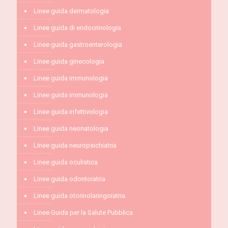
Linee guida dermatologia
Linee guida di endocrinologia
Linee guida gastroenterologia
Linee guida ginecologia
Linee guida immunologia
Linee guida immunologia
Linee guida infettivologia
Linee guida neonatologia
Linee guida neuropsichiatria
Linee guida oculistica
Linee guida odontoiatria
Linee guida otorinolaringoiatria
Linee Guida per la Salute Pubblica