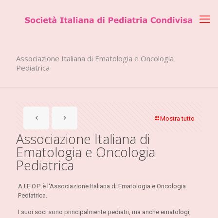
Associazione Italiana di Ematologia e Oncologia
Pediatrica
Mostra tutto
Associazione Italiana di
Ematologia e Oncologia
Pediatrica
A.I.E.O.P. è l‘Associazione Italiana di Ematologia e Oncologia
Pediatrica.
I suoi soci sono principalmente pediatri, ma anche ematologi,